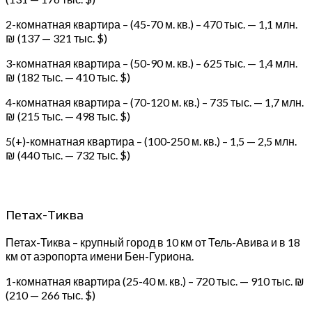
2-комнатная квартира – (45-70 м. кв.) – 470 тыс. — 1,1 млн.
₪ (137 — 321 тыс. $)
3-комнатная квартира – (50-90 м. кв.) – 625 тыс. — 1,4 млн.
₪ (182 тыс. — 410 тыс. $)
4-комнатная квартира – (70-120 м. кв.) – 735 тыс. — 1,7 млн.
₪ (215 тыс. — 498 тыс. $)
5(+)-комнатная квартира – (100-250 м. кв.) – 1,5 — 2,5 млн.
₪ (440 тыс. — 732 тыс. $)
Петах-Тиква
Петах-Тиква – крупный город в 10 км от Тель-Авива и в 18
км от аэропорта имени Бен-Гуриона.
1-комнатная квартира (25-40 м. кв.) – 720 тыс. — 910 тыс. ₪
(210 — 266 тыс. $)