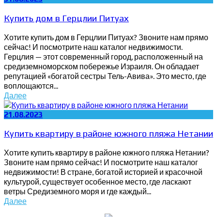
Купить дом в Герцлии Питуах
Хотите купить дом в Герцлии Питуах? Звоните нам прямо
сейчас! И посмотрите наш каталог недвижимости.
Герцлия — этот современный город, расположенный на
средиземноморском побережье Израиля. Он обладает
репутацией «богатой сестры Тель-Авива». Это место, где
воплощаются...
Далее
21.08.2023
Купить квартиру в районе южного пляжа Нетании
Хотите купить квартиру в районе южного пляжа Нетании?
Звоните нам прямо сейчас! И посмотрите наш каталог
недвижимости! В стране, богатой историей и красочной
культурой, существует особенное место, где ласкают
ветры Средиземного моря и где каждый...
Далее