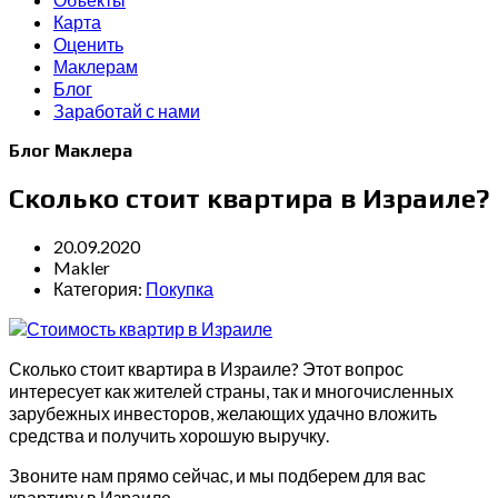
Карта
Оценить
Маклерам
Блог
Заработай с нами
Блог Маклера
Сколько стоит квартира в Израиле?
20.09.2020
Makler
Категория:
Покупка
Сколько стоит квартира в Израиле? Этот вопрос
интересует как жителей страны, так и многочисленных
зарубежных инвесторов, желающих удачно вложить
средства и получить хорошую выручку.
Звоните нам прямо сейчас, и мы подберем для вас
квартиру в Израиле