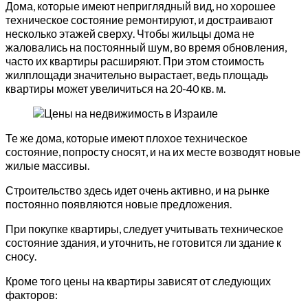
Дома, которые имеют неприглядный вид, но хорошее
техническое состояние ремонтируют, и достраивают
несколько этажей сверху. Чтобы жильцы дома не
жаловались на постоянный шум, во время обновления,
часто их квартиры расширяют. При этом стоимость
жилплощади значительно вырастает, ведь площадь
квартиры может увеличиться на 20-40 кв. м.
Те же дома, которые имеют плохое техническое
состояние, попросту сносят, и на их месте возводят новые
жилые массивы.
Строительство здесь идет очень активно, и на рынке
постоянно появляются новые предложения.
При покупке квартиры, следует учитывать техническое
состояние здания, и уточнить, не готовится ли здание к
сносу.
Кроме того цены на квартиры зависят от следующих
факторов: