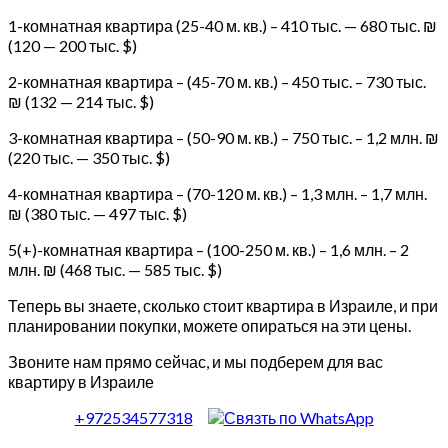
1-комнатная квартира (25-40 м. кв.) – 410 тыс. — 680 тыс. ₪
(120 — 200 тыс. $)
2-комнатная квартира – (45-70 м. кв.) – 450 тыс. – 730 тыс.
₪ (132 — 214 тыс. $)
3-комнатная квартира – (50-90 м. кв.) – 750 тыс. – 1,2 млн. ₪
(220 тыс. — 350 тыс. $)
4-комнатная квартира – (70-120 м. кв.) – 1,3 млн. – 1,7 млн.
₪ (380 тыс. — 497 тыс. $)
5(+)-комнатная квартира – (100-250 м. кв.) – 1,6 млн. – 2
млн. ₪ (468 тыс. — 585 тыс. $)
Теперь вы знаете, сколько стоит квартира в Израиле, и при
планировании покупки, можете опираться на эти цены.
Звоните нам прямо сейчас, и мы подберем для вас
квартиру в Израиле
+972534577318