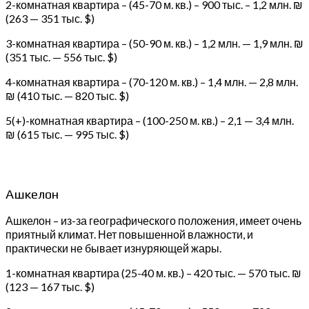
2-комнатная квартира – (45-70 м. кв.) – 900 тыс. – 1,2 млн. ₪
(263 — 351 тыс. $)
3-комнатная квартира – (50-90 м. кв.) – 1,2 млн. — 1,9 млн. ₪
(351 тыс. — 556 тыс. $)
4-комнатная квартира – (70-120 м. кв.) – 1,4 млн. — 2,8 млн.
₪ (410 тыс. — 820 тыс. $)
5(+)-комнатная квартира – (100-250 м. кв.) – 2,1 — 3,4 млн.
₪ (615 тыс. — 995 тыс. $)
Ашкелон
Ашкелон – из-за географического положения, имеет очень
приятный климат. Нет повышенной влажности, и
практически не бывает изнуряющей жары.
1-комнатная квартира (25-40 м. кв.) – 420 тыс. — 570 тыс. ₪
(123 — 167 тыс. $)