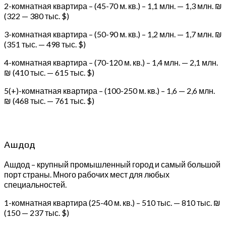
2-комнатная квартира – (45-70 м. кв.) – 1,1 млн. — 1,3 млн. ₪
(322 — 380 тыс. $)
3-комнатная квартира – (50-90 м. кв.) – 1,2 млн. — 1,7 млн. ₪
(351 тыс. — 498 тыс. $)
4-комнатная квартира – (70-120 м. кв.) – 1,4 млн. — 2,1 млн.
₪ (410 тыс. — 615 тыс. $)
5(+)-комнатная квартира – (100-250 м. кв.) – 1,6 — 2,6 млн.
₪ (468 тыс. — 761 тыс. $)
Ашдод
Ашдод – крупный промышленный город и самый большой
порт страны. Много рабочих мест для любых
специальностей.
1-комнатная квартира (25-40 м. кв.) – 510 тыс. — 810 тыс. ₪
(150 — 237 тыс. $)