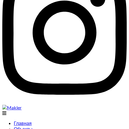
Главная
Объекты