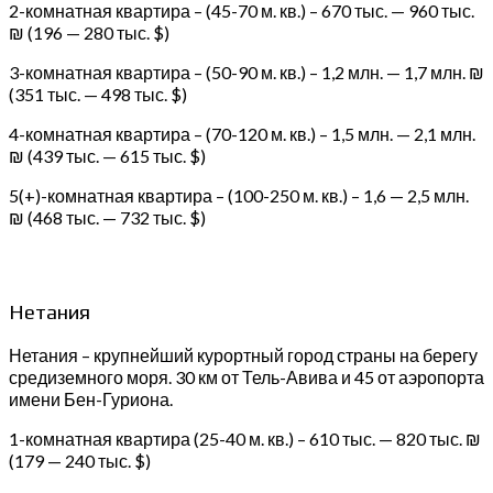
2-комнатная квартира – (45-70 м. кв.) – 670 тыс. — 960 тыс.
₪ (196 — 280 тыс. $)
3-комнатная квартира – (50-90 м. кв.) – 1,2 млн. — 1,7 млн. ₪
(351 тыс. — 498 тыс. $)
4-комнатная квартира – (70-120 м. кв.) – 1,5 млн. — 2,1 млн.
₪ (439 тыс. — 615 тыс. $)
5(+)-комнатная квартира – (100-250 м. кв.) – 1,6 — 2,5 млн.
₪ (468 тыс. — 732 тыс. $)
Нетания
Нетания – крупнейший курортный город страны на берегу
средиземного моря. 30 км от Тель-Авива и 45 от аэропорта
имени Бен-Гуриона.
1-комнатная квартира (25-40 м. кв.) – 610 тыс. — 820 тыс. ₪
(179 — 240 тыс. $)