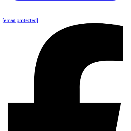
[email protected]