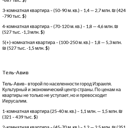
3-комнатная квартира – (50-90 м. кв.) – 1,4 — 2,7 млн. ₪ (424
-790 тыс. $)
4-комнатная квартира – (70-120 м. кв.) – 1,8 — 4,6 млн. ₪
(527 тыс. -1,3 млн. $)
5(+)-комнатная квартира – (100-250 м. кв.) – 1,8 — 5,3 млн.
₪ (527 тыс. -1,5 млн. $)
Тель-Авив
Тель-Авив– второй по населенности город Израиля.
Культурный и экономический центр страны. По ценам на
квартиры не только не уступает, но и превосходит
Иерусалим.
1-комнатная квартира (25-40 м. кв.) – 1,1 млн. — 1,5 млн. ₪
(321 – 439 тыс. $)
2-комнатная квартира – (45-70 м. кв.) – 1,2 — 2,5 млн. ₪ (351