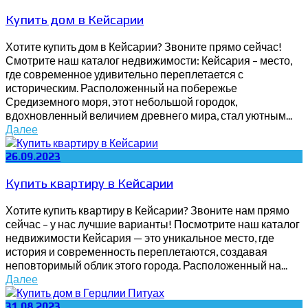
Купить дом в Кейсарии
Хотите купить дом в Кейсарии? Звоните прямо сейчас!
Смотрите наш каталог недвижимости: Кейсария – место,
где современное удивительно переплетается с
историческим. Расположенный на побережье
Средиземного моря, этот небольшой городок,
вдохновленный величием древнего мира, стал уютным...
Далее
26.09.2023
Купить квартиру в Кейсарии
Хотите купить квартиру в Кейсарии? Звоните нам прямо
сейчас – у нас лучшие варианты! Посмотрите наш каталог
недвижимости Кейсария — это уникальное место, где
история и современность переплетаются, создавая
неповторимый облик этого города. Расположенный на...
Далее
31.08.2023