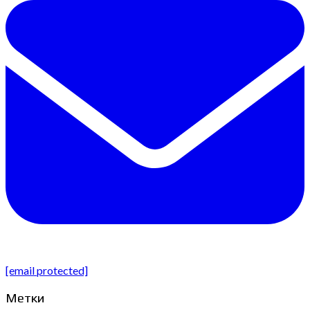
[email protected]
Метки