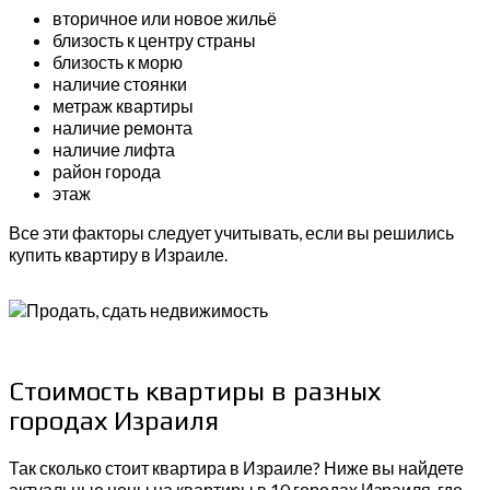
вторичное или новое жильё
близость к центру страны
близость к морю
наличие стоянки
метраж квартиры
наличие ремонта
наличие лифта
район города
этаж
Все эти факторы следует учитывать, если вы решились
купить квартиру в Израиле.
Стоимость квартиры в разных
городах Израиля
Так сколько стоит квартира в Израиле? Ниже вы найдете
актуальные цены на квартиры в 10 городах Израиля, где